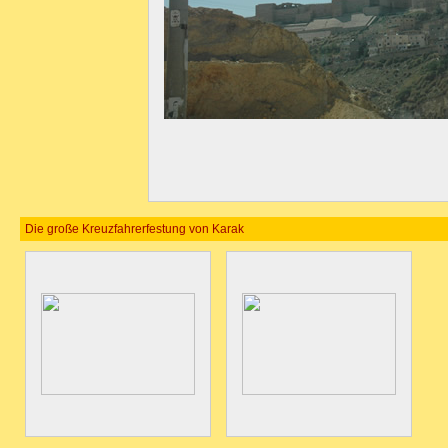
Die große Kreuzfahrerfestung von Karak