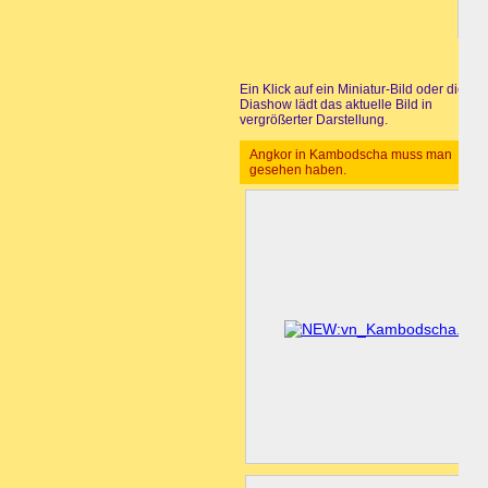
Ein Klick auf ein Miniatur-Bild oder die
Diashow lädt das aktuelle Bild in
vergrößerter Darstellung.
Angkor in Kambodscha muss man
gesehen haben.