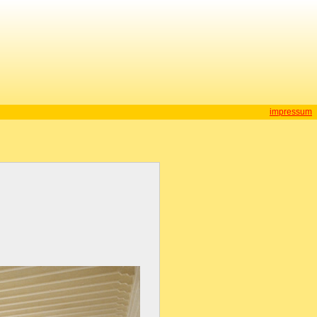
impressum