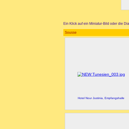
Ein Klick auf ein Miniatur-Bild oder die D
Sousse
Hotel Nour Justinia, Empfangshalle