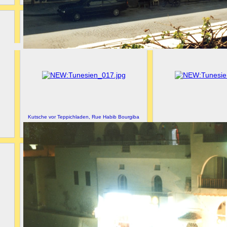
Kutsche vor Teppichladen, Rue Habib Bourgiba