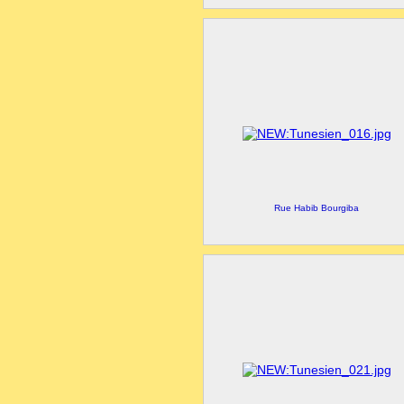
Rue Habib Bourgiba