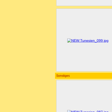
Sonstiges